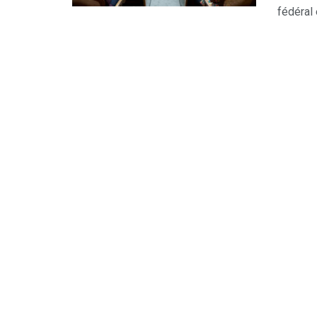
fédéral e