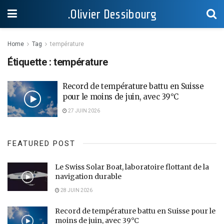
.Olivier Dessibourg
Home
Tag
température
Étiquette :
température
Record de température battu en Suisse
pour le moins de juin, avec 39°C
27 JUIN 2026
FEATURED POST
Le Swiss Solar Boat, laboratoire flottant de la
navigation durable
28 JUIN 2026
Record de température battu en Suisse pour le
moins de juin, avec 39°C