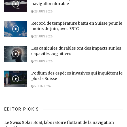
navigation durable
28 JUIN 2026
Record de température battu en Suisse pour le
moins de juin, avec 39°C
27 JUIN 2026
Les canicules durables ont des impacts sur les
capacités cognitives
23 JUIN 2026
Podium des espèces invasives qui inquiètent le
plus la Suisse
5 JUIN 2026
EDITOR PICK'S
Le Swiss Solar Boat, laboratoire flottant de la navigation